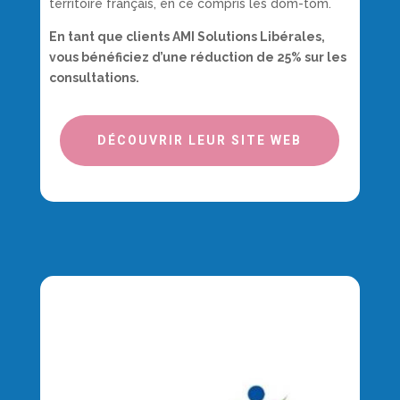
territoire français, en ce compris les dom-tom.
En tant que clients AMI Solutions Libérales,
vous bénéficiez d’une réduction de 25% sur les
consultations.
DÉCOUVRIR LEUR SITE WEB