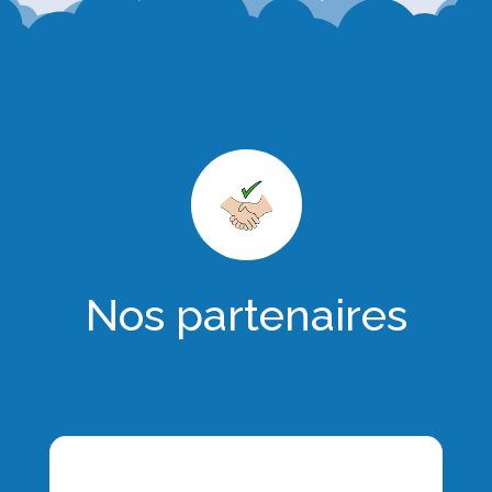
Nos partenaires