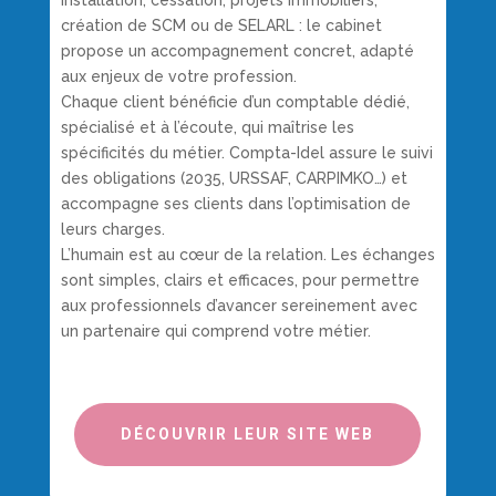
création de SCM ou de SELARL : le cabinet
propose un accompagnement concret, adapté
aux enjeux de votre profession.
Chaque client bénéficie d’un comptable dédié,
spécialisé et à l’écoute, qui maîtrise les
spécificités du métier. Compta-Idel assure le suivi
des obligations (2035, URSSAF, CARPIMKO…) et
accompagne ses clients dans l’optimisation de
leurs charges.
L’humain est au cœur de la relation. Les échanges
sont simples, clairs et efficaces, pour permettre
aux professionnels d’avancer sereinement avec
un partenaire qui comprend votre métier.
DÉCOUVRIR LEUR SITE WEB