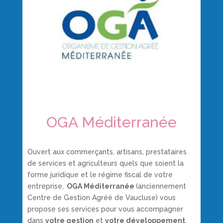
OGA Méditerranée
Ouvert aux commerçants, artisans, prestataires
de services et agriculteurs quels que soient la
forme juridique et le régime fiscal de votre
entreprise
,
OGA Méditerranée
(anciennement
Centre de Gestion Agréé de Vaucluse) vous
propose ses services pour vous accompagner
dans
votre gestion
et
votre développement
,