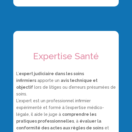
Expertise Santé
L’
expert judiciaire dans les soins
infirmiers
apporte un
avis technique et
objectif
lors de litiges ou d’erreurs présumées de
soins.
L’expert est un professionnel infirmier
expérimenté et formé à l’expertise médico-
légale, il aide le juge à
comprendre les
pratiques professionnelles
, à
évaluer la
conformité des actes aux règles de soins
et