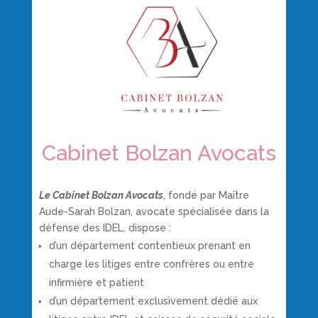
Cabinet Bolzan Avocats
Le Cabinet
Bolzan
Avocats
, f
ondé par Maître
Aude-Sarah
Bolzan
, avocate spécialisée dans la
défense des IDEL, dispose :
d’un département contentieux prenant en
charge les litiges entre confrères ou entre
infirmière et patient
d’un département exclusivement dédié aux