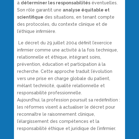
à
déterminer les responsabilités
éventuelles.
Son rôle garantit une
analyse équitable et
scientifique
des situations, en tenant compte
des protocoles, du contexte clinique et de
l’éthique infirmière.
Le décret du 29 juillet 2004 définit l’exercice
infirmier comme une activité à la fois technique,
relationnelle et éthique, intégrant soins,
prévention, éducation et participation à la
recherche. Cette approche traduit l’évolution
vers une prise en charge globale du patient,
mêlant technicité, qualité relationnelle et
responsabilité professionnelle.
Aujourd’hui, la profession poursuit sa redéfinition :
les réformes visent à actualiser le décret pour
reconnaître le raisonnement clinique,
l’élargissement des compétences et la
responsabilité éthique et juridique de l’infirmier.