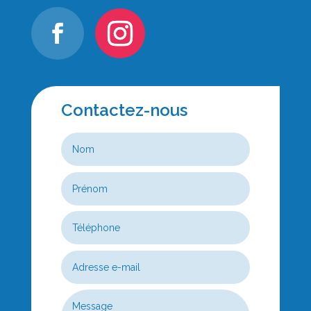
Contactez-nous