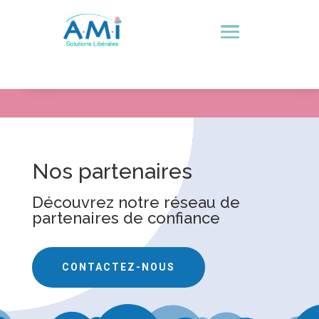
Nos partenaires
Découvrez notre réseau de
partenaires de confiance
CONTACTEZ-NOUS