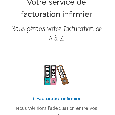
Votre service de
facturation infirmier
Nous gérons votre facturation de
A à Z.
1. Facturation infirmier
Nous vérifions l’adéquation entre vos