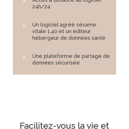
5
24h/24
5
Un logiciel agréé sésame
vitale 1.40 et un éditeur
hébergeur de données santé
5
Une plateforme de partage de
données sécurisée
Facilitez-vous la vie et