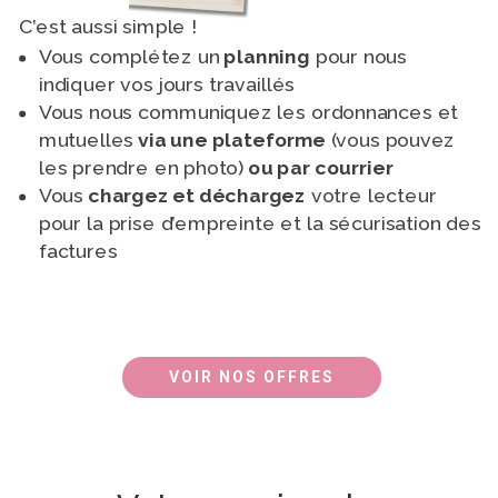
C’est aussi simple !
Vous complétez un
planning
pour nous
indiquer vos jours travaillés
Vous nous communiquez les ordonnances et
mutuelles
via une plateforme
(vous pouvez
les prendre en photo)
ou par courrier
Vous
chargez et déchargez
votre lecteur
pour la prise d’empreinte et la sécurisation des
factures
VOIR NOS OFFRES