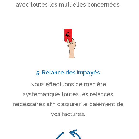
avec toutes les mutuelles concernées.
5. Relance des impayés
Nous effectuons de manière
systématique toutes les relances
nécessaires afin d’assurer le paiement de
vos factures.