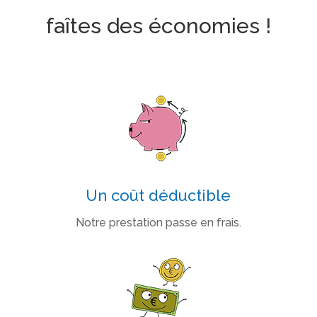
faîtes des économies !
Un coût déductible
Notre prestation passe en frais.