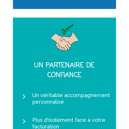
UN PARTENAIRE DE
CONFIANCE
5
Un véritable accompagnement
personnalisé
5
Plus d'isolement face à votre
facturation