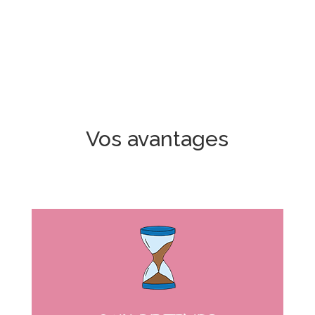
Vos avantages