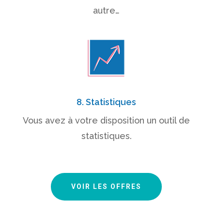
autre…
8. Statistiques
Vous avez à votre disposition un outil de
statistiques.
VOIR LES OFFRES