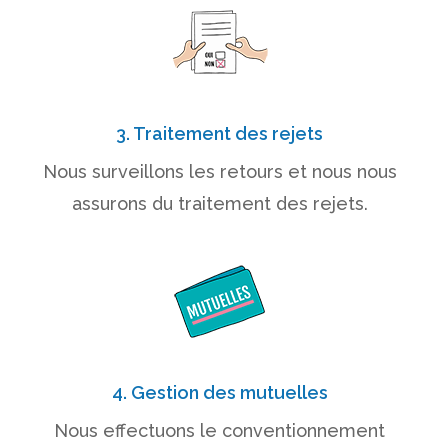
3. Traitement des rejets
Nous surveillons les retours et nous nous
assurons du traitement des rejets.
4. Gestion des mutuelles
Nous effectuons le conventionnement