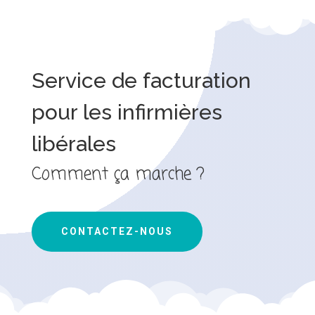
Service de facturation
pour les infirmières
libérales
Comment ça marche ?
CONTACTEZ-NOUS