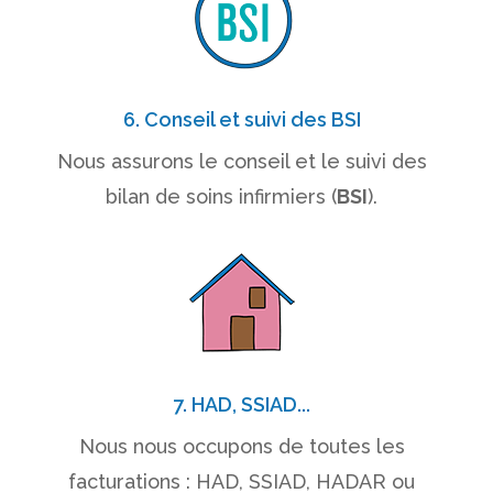
6. Conseil et suivi des BSI
Nous assurons le conseil et le suivi des
bilan de soins infirmiers (
BSI
).
7. HAD, SSIAD...
Nous nous occupons de toutes les
facturations : HAD, SSIAD, HADAR ou