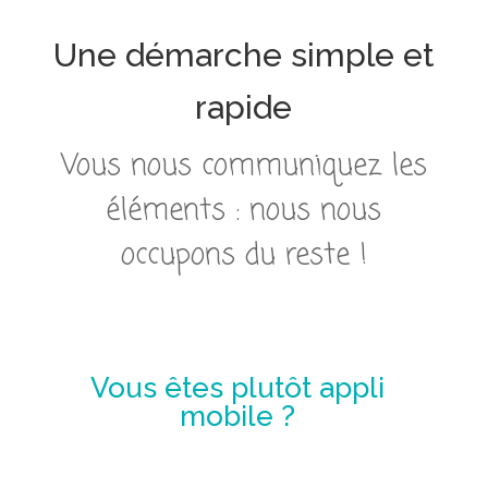
Une démarche simple et
rapide
Vous nous communiquez les
éléments : nous nous
occupons du reste !
Vous êtes plutôt appli
mobile ?