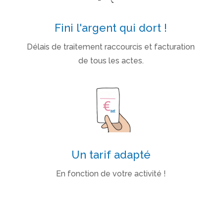
Fini l'argent qui dort !
Délais de traitement raccourcis et facturation
de tous les actes.
Un tarif adapté
En fonction de votre activité !