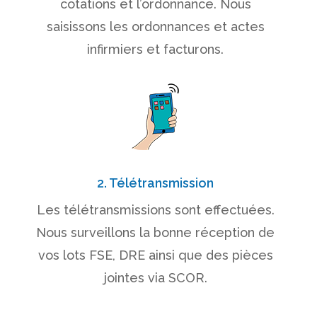
cotations et l’ordonnance. Nous
saisissons les ordonnances et actes
infirmiers et facturons.
2. Télétransmission
Les télétransmissions sont effectuées.
Nous surveillons la bonne réception de
vos lots FSE, DRE ainsi que des pièces
jointes via SCOR.