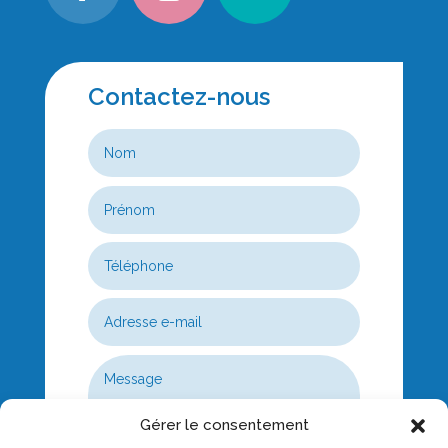
Contactez-nous
Gérer le consentement