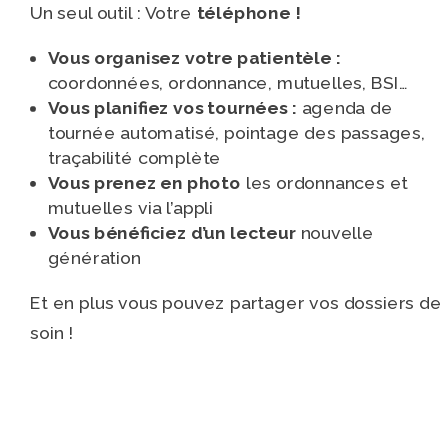
Un seul outil : Votre
téléphone !
Vous organisez votre patientèle :
coordonnées, ordonnance, mutuelles, BSI…
Vous planifiez vos tournées :
agenda de
tournée automatisé, pointage des passages,
traçabilité complète
Vous prenez en photo
les ordonnances et
mutuelles via l’appli
Vous bénéficiez d’un lecteur
nouvelle
génération
Et en plus vous pouvez partager vos dossiers de
soin !