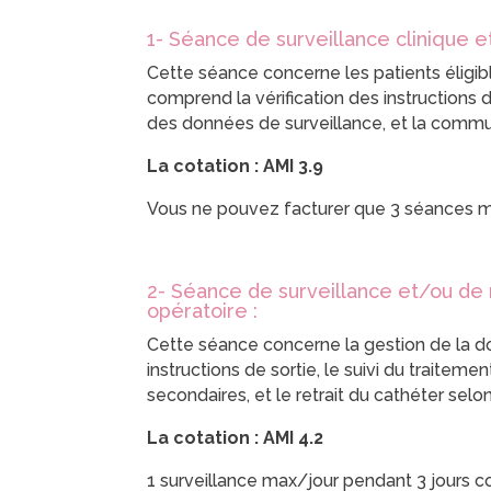
1- Séance de surveillance clinique 
Cette séance concerne les patients éligibl
comprend la vérification des instructions 
des données de surveillance, et la commu
La cotation : AMI 3.9
Vous ne pouvez facturer que 3 séances 
2- Séance de surveillance et/ou de 
opératoire :
Cette séance concerne la gestion de la do
instructions de sortie, le suivi du traitemen
secondaires, et le retrait du cathéter selon
La cotation : AMI 4.2
1 surveillance max/jour pendant 3 jours 