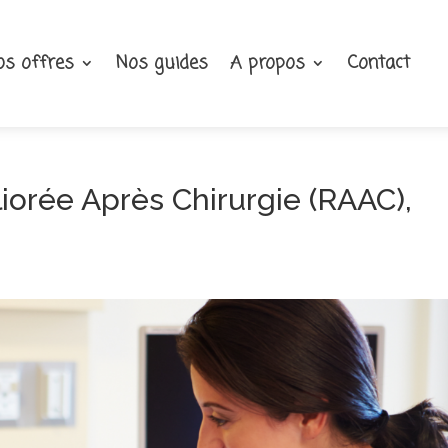
os offres
Nos guides
A propos
Contact
iorée Après Chirurgie (RAAC),