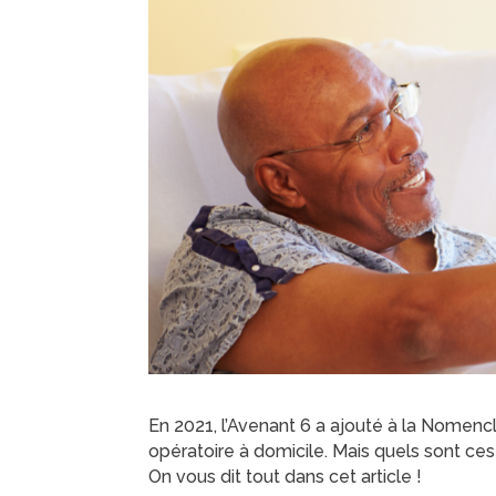
En 2021, l’Avenant 6 a ajouté à la Nomencla
opératoire à domicile. Mais quels sont ces
On vous dit tout dans cet article !