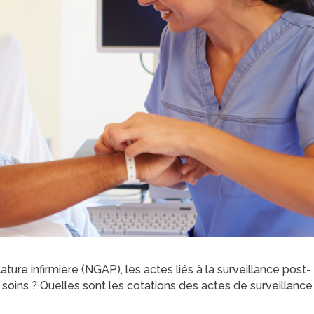
ture infirmière (NGAP), les actes liés à la surveillance post-
 soins ? Quelles sont les cotations des actes de surveillance