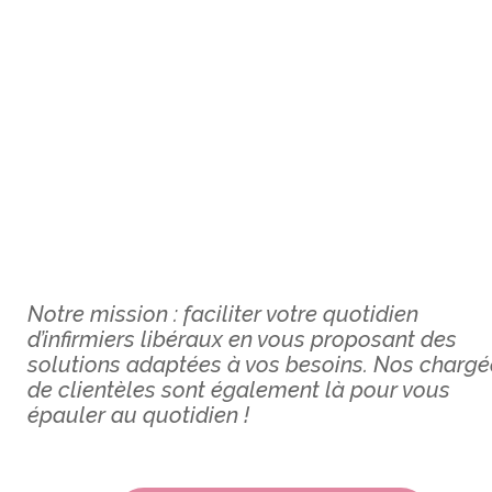
Notre mission : faciliter votre quotidien
d’infirmiers libéraux en vous proposant des
solutions adaptées à vos besoins.
Nos chargé
de clientèles sont également là pour vous
épauler au quotidien !