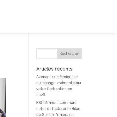
Articles récents
Avenant 11 infirmier : ce
qui change vraiment pour
votre facturation en
2026
BSI infirmier : comment
coter et facturer le Bilan
de Soins Infirmiers en